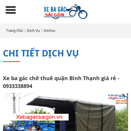
Trang Chủ
Dịch Vụ
Dichvu
CHI TIẾT DỊCH VỤ
Xe ba gác chở thuê quận Bình Thạnh giá rẻ -
0933338894