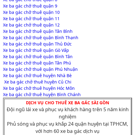
Xe ba gác chở thuê quận 9
Xe ba gác chở thuê quận 10
Xe ba gác chở thuê quận 11
Xe ba gác chở thuê quận 12
Xe ba gác chở thuê quận Tân Bình
Xe ba gác chở thuê quận Bình Thạnh
Xe ba gác chở thuê quận Thủ Đức
Xe ba gác chở thuê quận Gò Vấp
Xe ba gác chở thuê quận Bình Tân
Xe ba gác chở thuê quận Tân Phú
Xe ba gác chở thuê quận Phú Nhuận
Xe ba gác chở thuê huyện Nhà Bè
Xe ba gác chở thuê huyện Củ Chi
Xe ba gác chở thuê huyện Hóc Môn
Xe ba gác chở thuê huyện Bình Chánh
DỊCH VỤ CHO THUÊ XE BA GÁC SÀI GÒN
Đội ngũ lái xe và phục vụ khách hàng trên 5 năm kinh
nghiệm
Phủ sóng và phục vụ khắp 24 quận huyện tại TPHCM,
với hơn 60 xe ba gác dịch vụ