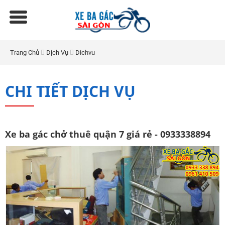
Trang Chủ
Dịch Vụ
Dichvu
CHI TIẾT DỊCH VỤ
Xe ba gác chở thuê quận 7 giá rẻ - 0933338894