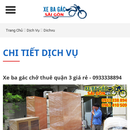
Trang Chủ
Dịch Vụ
Dichvu
CHI TIẾT DỊCH VỤ
Xe ba gác chở thuê quận 3 giá rẻ - 0933338894