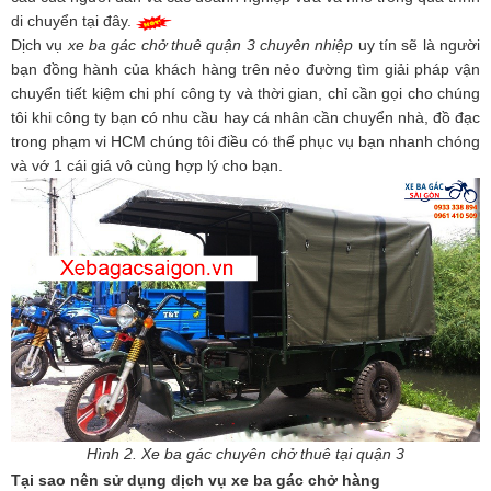
di chuyển tại đây.
Dịch vụ
xe ba gác chở thuê quận 3 chuyên nhiệp
uy tín sẽ là người
bạn đồng hành của khách hàng trên nẻo đường tìm giải pháp vận
chuyển tiết kiệm chi phí công ty và thời gian, chỉ cần gọi cho chúng
tôi khi công ty bạn có nhu cầu hay cá nhân cần chuyển nhà, đồ đạc
trong phạm vi HCM chúng tôi điều có thể phục vụ bạn nhanh chóng
và vớ 1 cái giá vô cùng hợp lý cho bạn.
Hình 2. Xe ba gác chuyên chở thuê tại quận 3
Tại sao nên sử dụng dịch vụ xe ba gác chở hàng