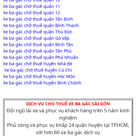
Xe ba gác chở thuê quận 11
Xe ba gác chở thuê quận 12
Xe ba gác chở thuê quận Tân Bình
Xe ba gác chở thuê quận Bình Thạnh
Xe ba gác chở thuê quận Thủ Đức
Xe ba gác chở thuê quận Gò Vấp
Xe ba gác chở thuê quận Bình Tân
Xe ba gác chở thuê quận Tân Phú
Xe ba gác chở thuê quận Phú Nhuận
Xe ba gác chở thuê huyện Nhà Bè
Xe ba gác chở thuê huyện Củ Chi
Xe ba gác chở thuê huyện Hóc Môn
Xe ba gác chở thuê huyện Bình Chánh
DỊCH VỤ CHO THUÊ XE BA GÁC SÀI GÒN
Đội ngũ lái xe và phục vụ khách hàng trên 5 năm kinh
nghiệm
Phủ sóng và phục vụ khắp 24 quận huyện tại TPHCM,
với hơn 60 xe ba gác dịch vụ