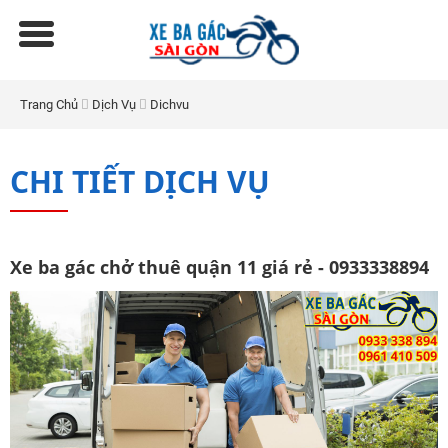
Trang Chủ
Dịch Vụ
Dichvu
CHI TIẾT DỊCH VỤ
Xe ba gác chở thuê quận 11 giá rẻ - 0933338894