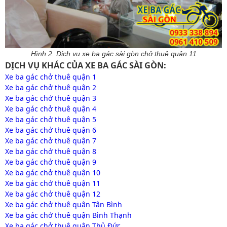
Hình 2. Dịch vụ xe ba gác sài gòn chở thuê quận 11
DỊCH VỤ KHÁC CỦA XE BA GÁC SÀI GÒN:
Xe ba gác chở thuê quận 1
Xe ba gác chở thuê quận 2
Xe ba gác chở thuê quận 3
Xe ba gác chở thuê quận 4
Xe ba gác chở thuê quận 5
Xe ba gác chở thuê quận 6
Xe ba gác chở thuê quận 7
Xe ba gác chở thuê quận 8
Xe ba gác chở thuê quận 9
Xe ba gác chở thuê quận 10
Xe ba gác chở thuê quận 11
Xe ba gác chở thuê quận 12
Xe ba gác chở thuê quận Tân Bình
Xe ba gác chở thuê quận Bình Thạnh
Xe ba gác chở thuê quận Thủ Đức