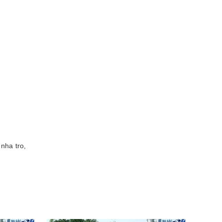
nha tro,