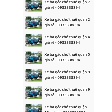
Xe ba gác chở thuê quận 7
giá rẻ - 0933338894
Xe ba gác chở thuê quận 2
giá rẻ - 0933338894
Xe ba gác chở thuê quận 4
giá rẻ - 0933338894
Xe ba gác chở thuê quận 5
giá rẻ - 0933338894
Xe ba gác chở thuê quận 8
giá rẻ - 0933338894
Xe ba gác chở thuê quận 9
giá rẻ - 0933338894
Xe ba gác chở thuê quận