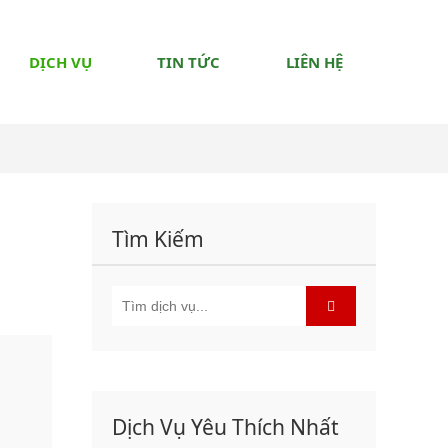
DỊCH VỤ
TIN TỨC
LIÊN HỆ
Tìm Kiếm
Dịch Vụ Yêu Thích Nhất