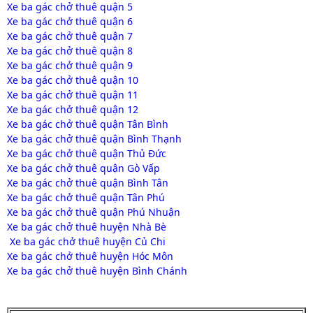
Xe ba gác chở thuê quận 5
Xe ba gác chở thuê quận 6
Xe ba gác chở thuê quận 7
Xe ba gác chở thuê quận 8
Xe ba gác chở thuê quận 9
Xe ba gác chở thuê quận 10
Xe ba gác chở thuê quận 11
Xe ba gác chở thuê quận 12
Xe ba gác chở thuê quận Tân Bình
Xe ba gác chở thuê quận Bình Thạnh
Xe ba gác chở thuê quận Thủ Đức
Xe ba gác chở thuê quận Gò Vấp
Xe ba gác chở thuê quận Bình Tân
Xe ba gác chở thuê quận Tân Phú
Xe ba gác chở thuê quận Phú Nhuận
Xe ba gác chở thuê huyện Nhà Bè
Xe ba gác chở thuê huyện Củ Chi
Xe ba gác chở thuê huyện Hóc Môn
Xe ba gác chở thuê huyện Bình Chánh