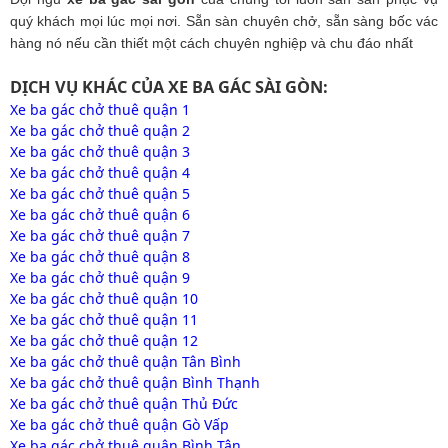
quý khách mọi lúc mọi nơi. Sẵn sàn chuyên chở, sẵn sàng bốc vác
hàng nó nếu cần thiết một cách chuyên nghiệp và chu đáo nhất
DỊCH VỤ KHÁC CỦA XE BA GÁC SÀI GÒN:
Xe ba gác chở thuê quận 1
Xe ba gác chở thuê quận 2
Xe ba gác chở thuê quận 3
Xe ba gác chở thuê quận 4
Xe ba gác chở thuê quận 5
Xe ba gác chở thuê quận 6
Xe ba gác chở thuê quận 7
Xe ba gác chở thuê quận 8
Xe ba gác chở thuê quận 9
Xe ba gác chở thuê quận 10
Xe ba gác chở thuê quận 11
Xe ba gác chở thuê quận 12
Xe ba gác chở thuê quận Tân Bình
Xe ba gác chở thuê quận Bình Thạnh
Xe ba gác chở thuê quận Thủ Đức
Xe ba gác chở thuê quận Gò Vấp
Xe ba gác chở thuê quận Bình Tân